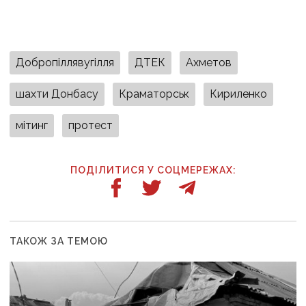
Добропіллявугілля
ДТЕК
Ахметов
шахти Донбасу
Краматорськ
Кириленко
мітинг
протест
ПОДІЛИТИСЯ У СОЦМЕРЕЖАХ:
ТАКОЖ ЗА ТЕМОЮ