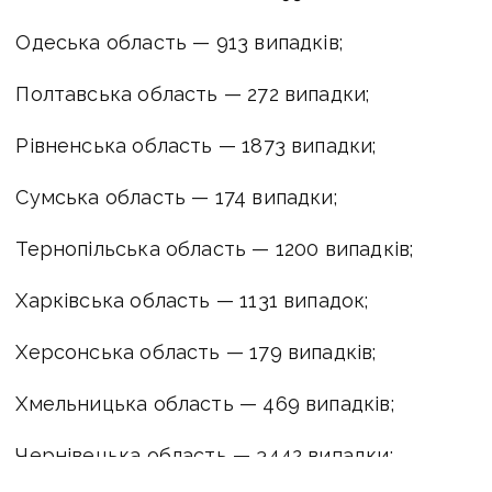
Одеська область — 913 випадків;
Полтавська область — 272 випадки;
Рівненська область — 1873 випадки;
Сумська область — 174 випадки;
Тернопільська область — 1200 випадків;
Харківська область — 1131 випадок;
Херсонська область — 179 випадків;
Хмельницька область — 469 випадків;
Чернівецька область — 3442 випадки;