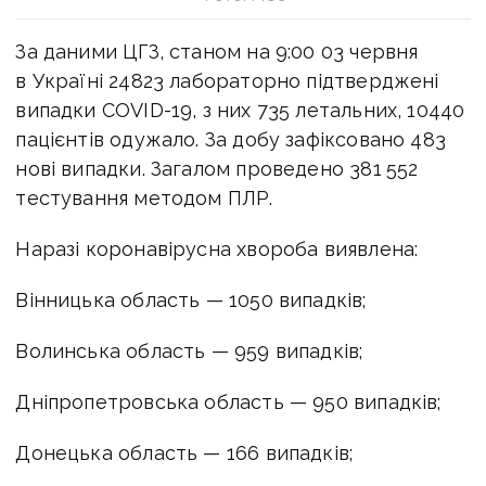
За даними ЦГЗ, станом на 9:00 03 червня
в Україні 24823 лабораторно підтверджені
випадки COVID-19, з них 735 летальних, 10440
пацієнтів одужало. За добу зафіксовано 483
нові випадки. Загалом проведено 381 552
тестування методом ПЛР.
Наразі коронавірусна хвороба виявлена:
Вінницька область — 1050 випадків;
Волинська область — 959 випадків;
Дніпропетровська область — 950 випадків;
Донецька область — 166 випадків;