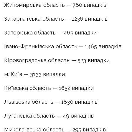
Житомирська область — 780 випадків;
Закарпатська область — 1236 випадків;
Запорізька область — 463 випадки;
Івано-Франківська область — 1465 випадків;
Кіровоградська область — 523 випадки;
м. Київ — 3133 випадки;
Київська область — 1652 випадки;
Львівська область — 1830 випадків;
Луганська область — 49 випадків;
Миколаївська область — 295 випадків;