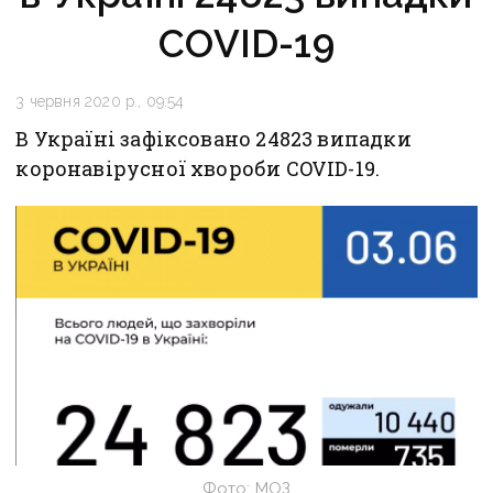
COVID-19
3 червня 2020 р., 09:54
В Україні зафіксовано 24823 випадки
коронавірусної хвороби COVID-19.
Фото: МОЗ