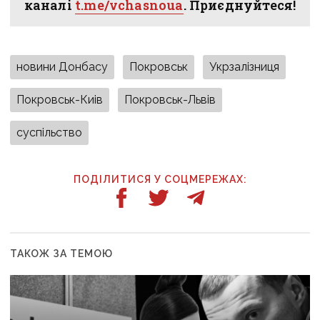
каналі
t.me/vchasnoua
. Приєднуйтеся!
новини Донбасу
Покровськ
Укрзалізниця
Покровськ-Киів
Покровськ-Львів
суспільство
ПОДІЛИТИСЯ У СОЦМЕРЕЖАХ:
ТАКОЖ ЗА ТЕМОЮ