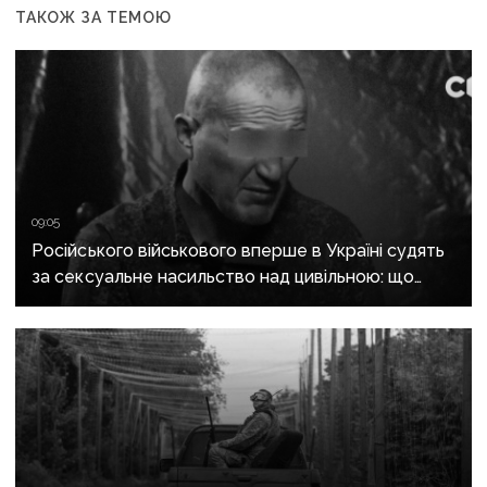
ТАКОЖ ЗА ТЕМОЮ
09:05
Російського військового вперше в Україні судять
за сексуальне насильство над цивільною: що
відомо про справу