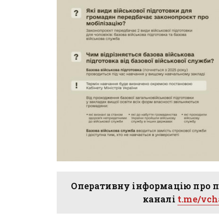
Оперативну інформацію про п
каналі
t.me/vc