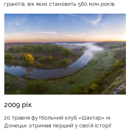
гранітів, вік яких становить 560 млн років.
2009 рік
20 травня футбольний клуб «Шахтар» м.
Донецьк отримав перший у своїй історії