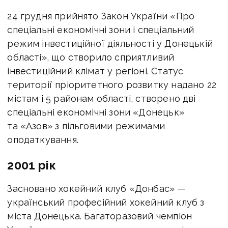
24 грудня прийнято Закон України «Про
спеціальні економічні зони і спеціальний
режим інвестиційної діяльності у Донецькій
області», що створило сприятливий
інвестиційний клімат у регіоні. Статус
території пріоритетного розвитку надано 22
містам і 5 районам області, створено дві
спеціальні економічні зони «Донецьк»
та «Азов» з пільговими режимами
оподаткування.
2001 рік
Засновано хокейний клуб «Донбас» —
український професійний хокейний клуб з
міста Донецька. Багаторазовий чемпіон