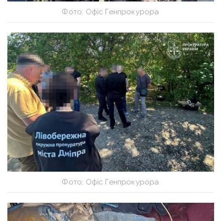
Фото: Офіс Генпрокурора
Фото: Офіс Генпрокурора