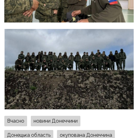
Вчасно
новини Донеччини
Донецька область
окупована Донеччина