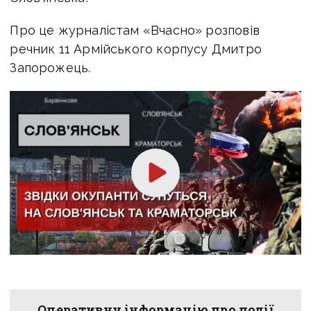
Про це журналістам «Вчасно» розповів
речник 11 Армійського корпусу Дмитро
Запорожець.
Оперативну інформацію про події