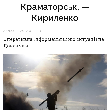
Краматорськ, —
Кириленко
27 червня 2022 р., 21:24
Оперативна інформація щодо ситуації на
Донеччині.