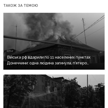
ТАКОЖ ЗА ТЕМОЮ
07:12
Війська рф вдарили по 11 населених пунктах
Донеччини: одна людина загинула, п’ятеро
поранені