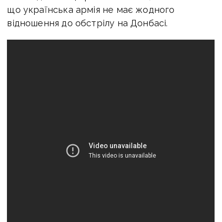
що українська армія не має жодного
відношення до обстрілу на Донбасі.