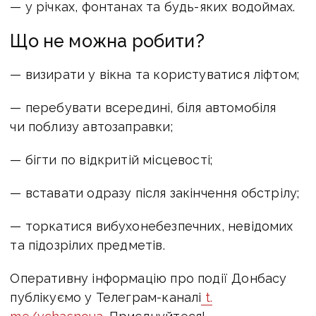
— у річках, фонтанах та будь-яких водоймах.
Що не можна робити?
— визирати у вікна та користуватися ліфтом;
— перебувати всередині, біля автомобіля
чи поблизу автозаправки;
— бігти по відкритій місцевості;
— вставати одразу після закінчення обстрілу;
— торкатися вибухонебезпечних, невідомих
та підозрілих предметів.
Оперативну інформацію про події Донбасу
публікуємо у Телеграм-каналі
t.