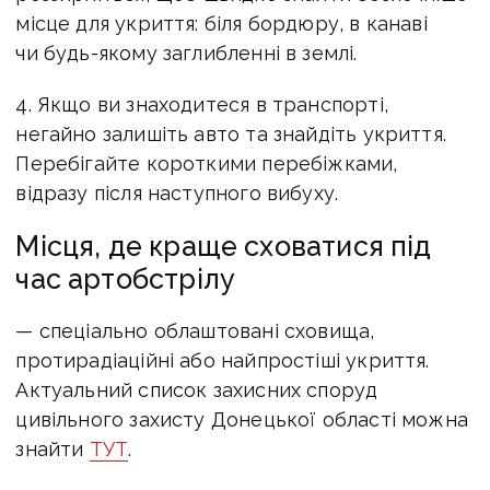
місце для укриття: біля бордюру, в канаві
чи будь-якому заглибленні в землі.
4. Якщо ви знаходитеся в транспорті,
негайно залишіть авто та знайдіть укриття.
Перебігайте короткими перебіжками,
відразу після наступного вибуху.
Місця, де краще сховатися під
час артобстрілу
— спеціально облаштовані сховища,
протирадіаційні або найпростіші укриття.
Актуальний список захисних споруд
цивільного захисту Донецької області можна
знайти
ТУТ
.