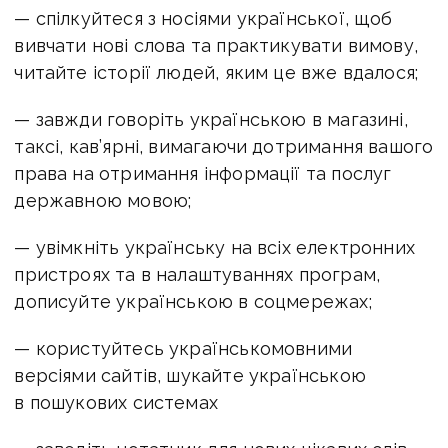
— спілкуйтеся з носіями української, щоб
вивчати нові слова та практикувати вимову,
читайте історії людей, яким це вже вдалося;
— завжди говоріть українською в магазині,
таксі, кав’ярні, вимагаючи дотримання вашого
права на отримання інформації та послуг
державною мовою;
— увімкніть українську на всіх електронних
пристроях та в налаштуваннях програм,
дописуйте українською в соцмережах;
— користуйтесь українськомовними
версіями сайтів, шукайте українською
в пошукових системах