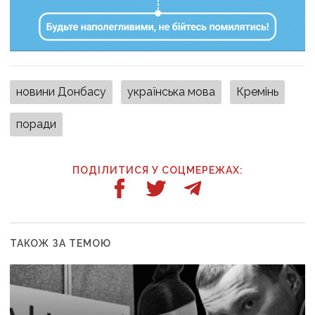
новини Донбасу
українська мова
Кремінь
поради
ПОДІЛИТИСЯ У СОЦМЕРЕЖАХ:
ТАКОЖ ЗА ТЕМОЮ