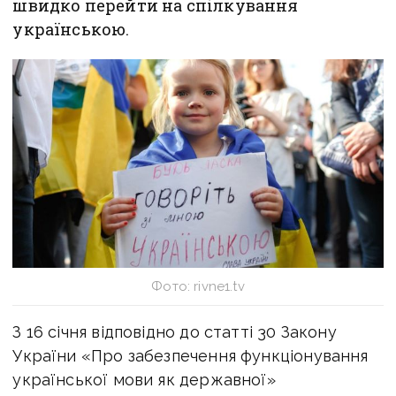
швидко перейти на спілкування
українською.
Фото: rivne1.tv
З 16 січня відповідно до статті 30 Закону
України «Про забезпечення функціонування
української мови як державної»