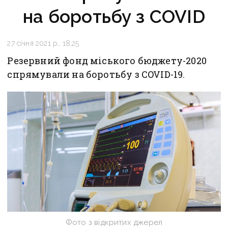
на боротьбу з COVID
27 січня 2021 р., 18:25
Резервний фонд міського бюджету-2020
спрямували на боротьбу з COVID-19.
Фото з відкритих джерел