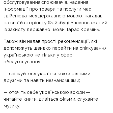
обслуговування споживачів, надання
інформації про товари та послуги має
здійснюватися державною мовою, нагадав
на своїй сторінці у Фейсбуці Уповноважений
із захисту державної мови Тарас Кремінь.
Також він надав прості рекомендації, які
допоможуть швидко перейти на спілкування
українською не тільки у сфері
обслуговування:
— спілкуйтеся українською з рідними,
друзями та навіть незнайомцями;
— оточіть себе українською всюди —
читайте книги, дивіться фільми, слухайте
музику;