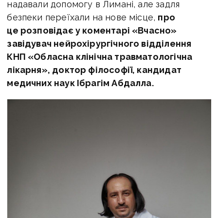
надавали допомогу в Лимані, але задля
безпеки переїхали на нове місце,
про
це розповідає у коментарі «Вчасно»
завідувач нейрохірургічного відділення
КНП «Обласна клінічна травматологічна
лікарня», доктор філософії, кандидат
медичних наук Ібрагім Абдалла.