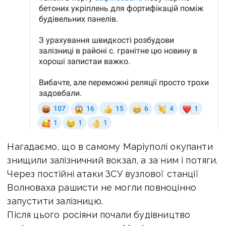
Нагадаємо, що в самому Маріуполі окупанти
знищили залізничний вокзал, а за ним і потяги.
Через постійні атаки ЗСУ вузлової станції
Волноваха рашисти не могли повноцінно
запустити залізницю.
Після цього росіяни почали будівництво