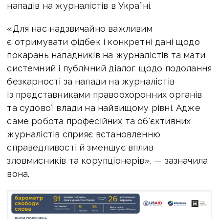
нападів на журналістів в Україні.
«Для нас надзвичайно важливим
є отримувати фідбек і конкретні дані щодо
покарань нападників на журналістів та мати
системний і публічний діалог щодо подолання
безкарності за напади на журналістів
із представниками правоохоронних органів
та судової влади на найвищому рівні. Адже
саме робота професійних та об'єктивних
журналістів сприяє встановленню
справедливості й зменшує вплив
зловмисників та корупціонерів», — зазначила
вона.