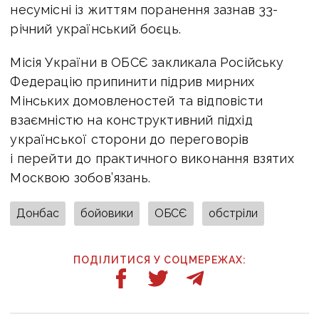
несумісні із життям поранення зазнав 33-
річний український боєць.
Місія України в ОБСЄ закликала Російську
Федерацію припинити підрив мирних
Мінських домовленостей та відповісти
взаємністю на конструктивний підхід
української сторони до переговорів
і перейти до практичного виконання взятих
Москвою зобов’язань.
Донбас
бойовики
ОБСЄ
обстріли
ПОДІЛИТИСЯ У СОЦМЕРЕЖАХ: