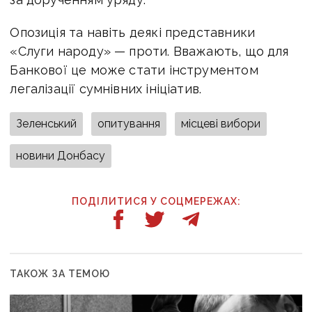
Опозиція та навіть деякі представники
«Слуги народу» — проти. Вважають, що для
Банкової це може стати інструментом
легалізації сумнівних ініціатив.
Зеленський
опитування
місцеві вибори
новини Донбасу
ПОДІЛИТИСЯ У СОЦМЕРЕЖАХ:
ТАКОЖ ЗА ТЕМОЮ