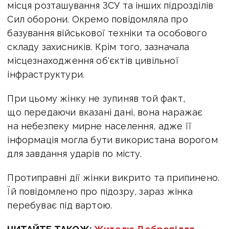
місця розташування ЗСУ та інших підрозділів
Сил оборони. Окремо повідомляла про
базування військової техніки та особового
складу захисників. Крім того, зазначала
місцезнаходження об'єктів цивільної
інфраструктури.
При цьому жінку не зупиняв той факт,
що передаючи вказані дані, вона наражає
на небезпеку мирне населення, адже її
інформація могла бути використана ворогом
для завдання ударів по місту.
Протиправні дії жінки викрито та припинено.
Їй повідомлено про підозру, зараз жінка
перебуває під вартою
.