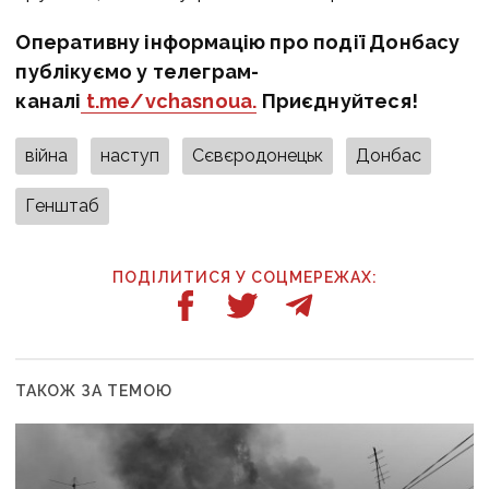
Оперативну інформацію про події Донбасу
публікуємо у телеграм-
каналі
t.me/vchasnoua.
Приєднуйтеся!
війна
наступ
Сєвєродонецьк
Донбас
Генштаб
ПОДІЛИТИСЯ У СОЦМЕРЕЖАХ:
ТАКОЖ ЗА ТЕМОЮ