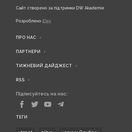
Сайт створено за підтримки DW Akademie
Розроблено
iDev
ПРО НАС
ПАРТНЕРИ
ТИЖНЕВИЙ ДАЙДЖЕСТ
RSS
Підписуйтесь на нас:
ТЕГИ