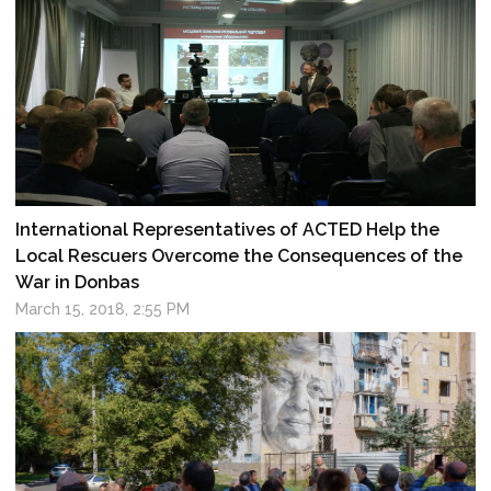
International Representatives of ACTED Help the
Local Rescuers Overcome the Consequences of the
War in Donbas
March 15, 2018, 2:55 PM