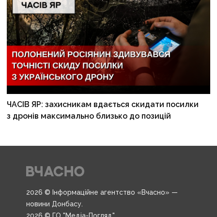
ЧАСІВ ЯР: захисникам вдається скидати посилки
з дронів максимально близько до позицій
2026 © Інформаційне агентство «Вчасно» —
новини Донбасу.
2026 © ГО "Медіа-Погляд".