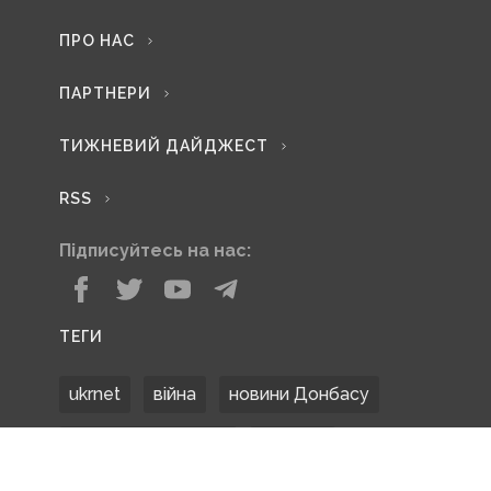
ПРО НАС
ПАРТНЕРИ
ТИЖНЕВИЙ ДАЙДЖЕСТ
RSS
Підписуйтесь на нас:
ТЕГИ
ukrnet
війна
новини Донбасу
Донецька область
Донбас