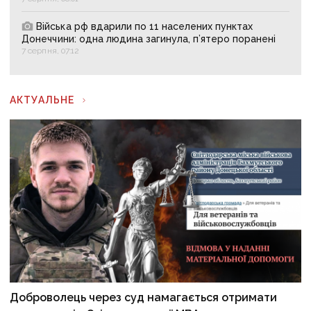
Війська рф вдарили по 11 населених пунктах
Донеччини: одна людина загинула, п’ятеро поранені
7 серпня, 07:12
АКТУАЛЬНЕ
Доброволець через суд намагається отримати