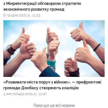
з Мінреінтеграції обговорили стратегію
економічного розвитку громад
8 грудня 2021 р., 11:23
«Розвивати міста поруч з війною», — прифронтові
громади Донбасу створюють коаліцію
3 листопада 2021 р., 11:47
Поки що це всі новини