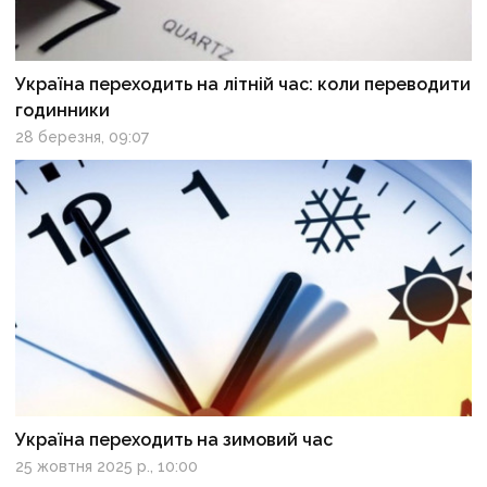
Україна переходить на літній час: коли переводити
годинники
28 березня, 09:07
Україна переходить на зимовий час
25 жовтня 2025 р., 10:00