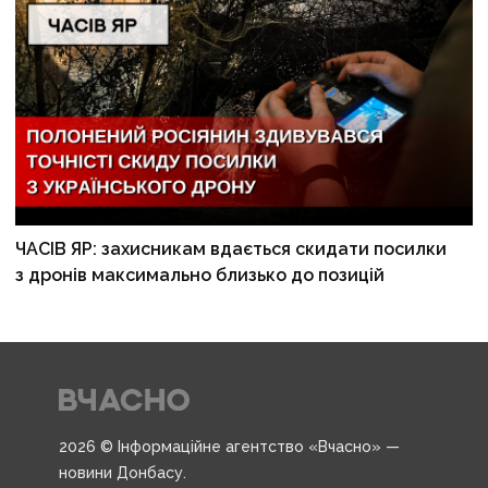
ЧАСІВ ЯР: захисникам вдається скидати посилки
з дронів максимально близько до позицій
2026 © Інформаційне агентство «Вчасно» —
новини Донбасу.