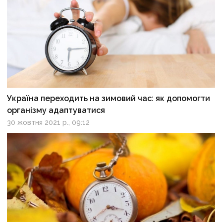
Україна переходить на зимовий час: як допомогти
організму адаптуватися
30 жовтня 2021 р., 09:12