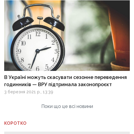
В Україні можуть скасувати сезонне переведення
годинників — ВРУ підтримала законопроєкт
3 березня 2021 р., 13:39
Поки що це всі новини
КОРОТКО