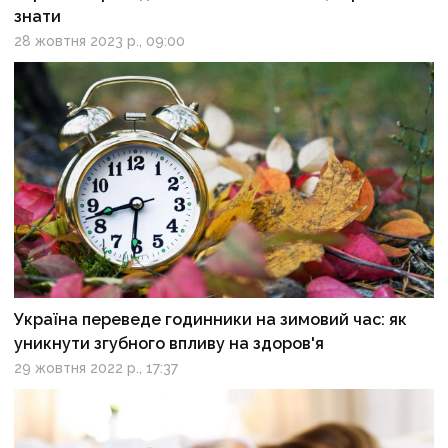
знати
28 жовтня 2023 р., 09:00
Україна переведе годинники на зимовий час: як
уникнути згубного впливу на здоров'я
29 жовтня 2022 р., 17:37