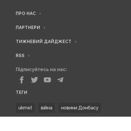
ПРО НАС
ПАРТНЕРИ
ТИЖНЕВИЙ ДАЙДЖЕСТ
RSS
Підписуйтесь на нас:
ТЕГИ
ukrnet
війна
новини Донбасу
Донецька область
Донбас