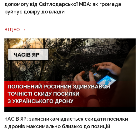
допомогу від Світлодарської МВА: як громада
руйнує довіру до влади
ВІДЕО
ЧАСІВ ЯР: захисникам вдається скидати посилки
з дронів максимально близько до позицій