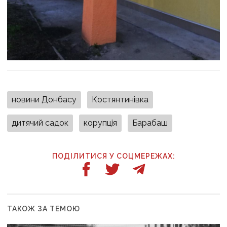
новини Донбасу
Костянтинівка
дитячий садок
корупція
Барабаш
ПОДІЛИТИСЯ У СОЦМЕРЕЖАХ:
ТАКОЖ ЗА ТЕМОЮ