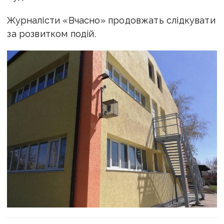
Журналісти «Вчасно» продовжать слідкувати
за розвитком подій.