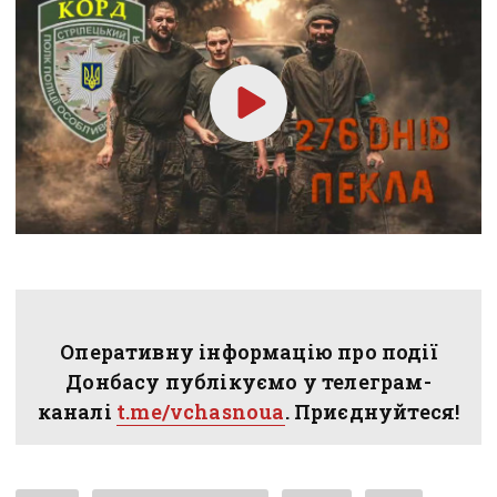
Оперативну інформацію про події
Донбасу публікуємо у телеграм-
каналі
t.me/vchasnoua
. Приєднуйтеся!