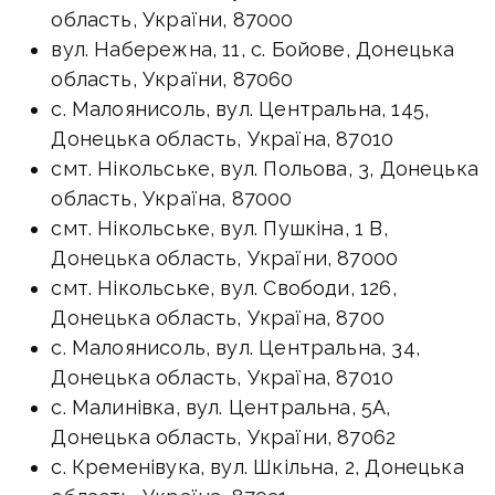
область, України, 87000
вул. Набережна, 11, с. Бойове, Донецька
область, України, 87060
с. Малоянисоль, вул. Центральна, 145,
Донецька область, Україна, 87010
смт. Нікольське, вул. Польова, 3, Донецька
область, Україна, 87000
смт. Нікольське, вул. Пушкіна, 1 В,
Донецька область, України, 87000
смт. Нікольське, вул. Свободи, 126,
Донецька область, Україна, 8700
с. Малоянисоль, вул. Центральна, 34,
Донецька область, Україна, 87010
с. Малинівка, вул. Центральна, 5А,
Донецька область, України, 87062
с. Кременівука, вул. Шкільна, 2, Донецька