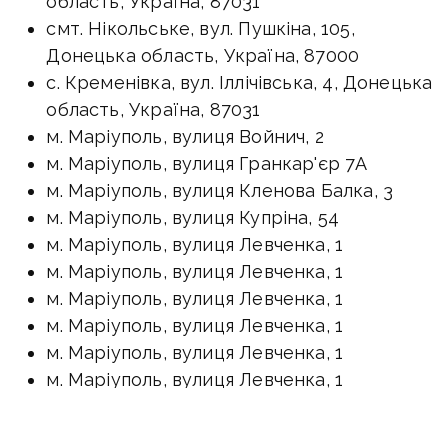
область, Україна, 87031
смт. Нікольське, вул. Пушкіна, 105,
Донецька область, Україна, 87000
с. Кременівка, вул. Іллічівська, 4, Донецька
область, Україна, 87031
м. Маріуполь, вулиця Войнич, 2
м. Маріуполь, вулиця Гранкар'єр 7А
м. Маріуполь, вулиця Кленова Балка, 3
м. Маріуполь, вулиця Купріна, 54
м. Маріуполь, вулиця Левченка, 1
м. Маріуполь, вулиця Левченка, 1
м. Маріуполь, вулиця Левченка, 1
м. Маріуполь, вулиця Левченка, 1
м. Маріуполь, вулиця Левченка, 1
м. Маріуполь, вулиця Левченка, 1
м. Маріуполь, вулиця Левченка, 1
м. Маріуполь, вулиця Левченка, 1