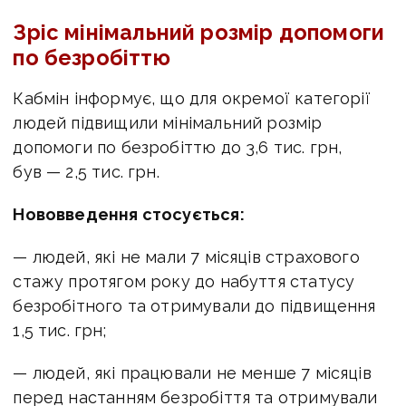
Зріс мінімальний розмір допомоги
по безробіттю
Кабмін інформує, що для окремої категорії
людей підвищили мінімальний розмір
допомоги по безробіттю до 3,6 тис. грн,
був — 2,5 тис. грн.
Нововведення стосується:
— людей, які не мали 7 місяців страхового
стажу протягом року до набуття статусу
безробітного та отримували до підвищення
1,5 тис. грн;
— людей, які працювали не менше 7 місяців
перед настанням безробіття та отримували