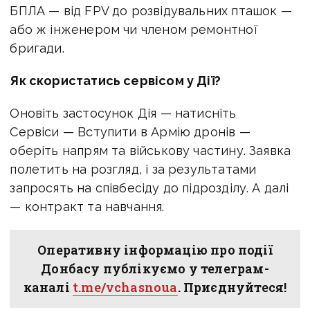
БПЛА — від FPV до розвідувальних пташок —
або ж інженером чи членом ремонтної
бригади.
Як скористатись сервісом у Дії?
Оновіть застосунок Дія — натисніть
Сервіси — Вступити в Армію дронів —
оберіть напрям та військову частину. Заявка
полетить на розгляд, і за результатами
запросять на співбесіду до підрозділу. А далі
— контракт та навчання.
Оперативну інформацію про події
Донбасу публікуємо у телеграм-
каналі
t.me/vchasnoua
. Приєднуйтеся!