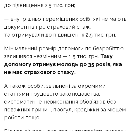
до підвищення 2,5 тис. грн;
— внутрішньо переміщених осіб, які не мають
документів про страховий стаж,
та отримували до підвищення 2,5 тис. грн.
Мінімальний розмір допомоги по безробіттю
залишився незмінним — 1,5 тис. грн.
Таку
допомогу отримує молодь до 35 років, яка
не має страхового стажу.
А також особи, звільнені за окремими
статтями трудового законодавства:
систематичне невиконання обов’язків без
поважних причин, прогул, крадіжки за місцем
роботи тощо.