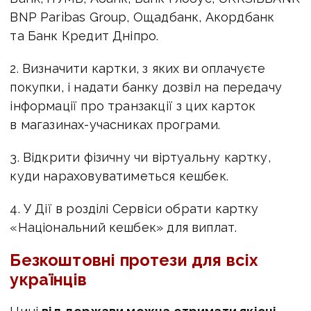
BNP Paribas Group, Ощадбанк, Акордбанк
та Банк Кредит Дніпро.
2. Визначити картки, з яких ви оплачуєте
покупки, і надати банку дозвіл на передачу
інформації про транзакції з цих карток
в магазинах-учасниках програми.
3. Відкрити фізичну чи віртуальну картку,
куди нараховуватиметься кешбек.
4. У Дії в розділі Сервіси обрати картку
«Національний кешбек» для виплат.
Безкоштовні протези для всіх
українців