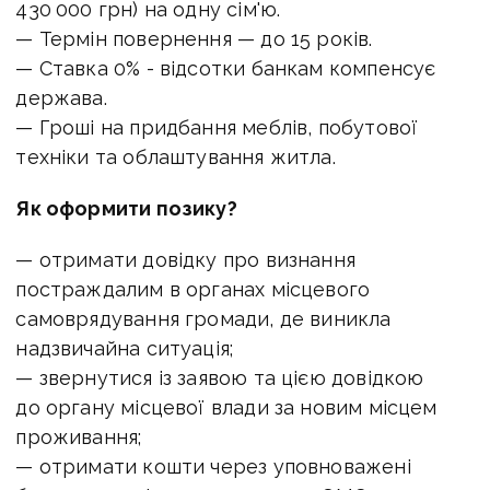
430 000 грн) на одну сім'ю.
— Термін повернення — до 15 років.
— Ставка 0% - відсотки банкам компенсує
держава.
— Гроші на придбання меблів, побутової
техніки та облаштування житла.
Як оформити позику?
— отримати довідку про визнання
постраждалим в органах місцевого
самоврядування громади, де виникла
надзвичайна ситуація;
— звернутися із заявою та цією довідкою
до органу місцевої влади за новим місцем
проживання;
— отримати кошти через уповноважені