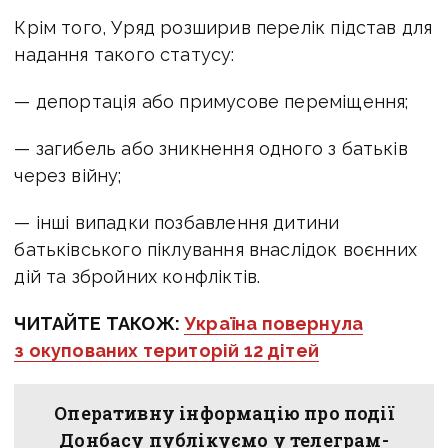
Крім того, Уряд розширив перелік підстав для
надання такого статусу:
— депортація або примусове переміщення;
— загибель або зникнення одного з батьків
через війну;
— інші випадки позбавлення дитини
батьківського піклування внаслідок воєнних
дій та збройних конфліктів.
ЧИТАЙТЕ ТАКОЖ:
Україна повернула
з окупованих територій 12 дітей
Оперативну інформацію про події
Донбасу публікуємо у телеграм-