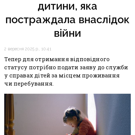
дитини, яка
постраждала внаслідок
війни
2 вересня 2025 р., 10:41
Тепер для отримання відповідного
статусу потрібно подати заяву до служби
у справах дітей за місцем проживання
чи перебування.