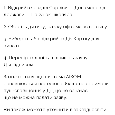
1. Відкрийте розділ Сервіси — Допомога від
держави — Пакунок школяра.
2. Оберіть дитину, на яку оформлюєте заяву.
3. Виберіть або відкрийте Дія.Картку для
виплат.
4. Перевірте дані та підпишіть заяву
Дія.Підписом.
Зазначається, що система АІКОМ
наповнюється поступово. Якщо не отримали
пуш-сповіщення у Дії, це не означає,
що не можна подати заяву.
Ви також можете уточнити в закладі освіти,