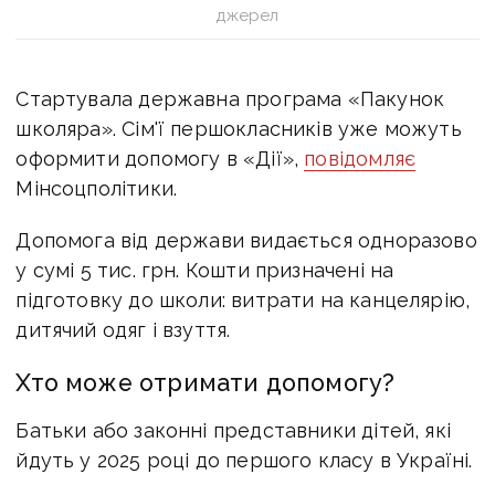
джерел
Стартувала державна програма «Пакунок
школяра». Сім'ї першокласників уже можуть
оформити допомогу в «Дії»,
повідомляє
Мінсоцполітики.
Допомога від держави видається одноразово
у сумі 5 тис. грн. Кошти призначені на
підготовку до школи: витрати на канцелярію,
дитячий одяг і взуття.
Хто може отримати допомогу?
Батьки або законні представники дітей, які
йдуть у 2025 році до першого класу в Україні.