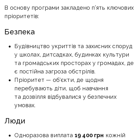
В основу програми закладено п’ять ключових
пріоритетів:
Безпека
Будівництво укриттів та захисних споруд
у школах, дитсадках, будинках культури
та громадських просторах у громадах, де
є постійна загроза обстрілів.
Пріоритет — об'єкти, де щодня
перебувають діти, щоб навчання
та дозвілля відбувалися у безпечних
умовах.
Люди
Одноразова виплата
19 400 грн
кожній