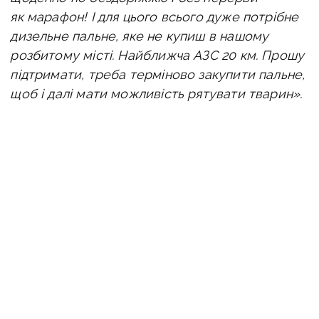
як марафон! І для цього всього дуже потрібне
дизельне пальне, яке не купиш в нашому
розбитому місті.
Найближча АЗС 20 км.
Прошу
підтримати, треба терміново закупити пальне,
щоб і далі мати можливість рятувати тварин».