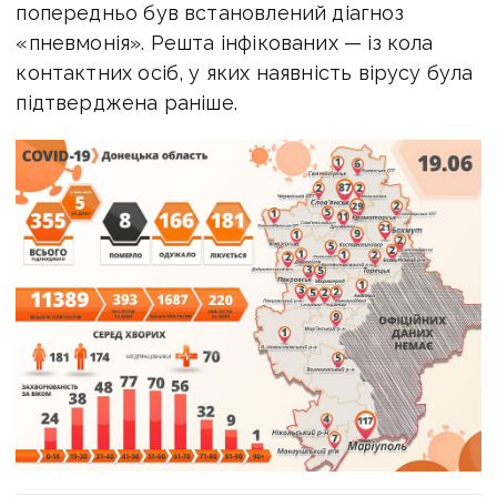
попередньо був встановлений діагноз
«пневмонія». Решта інфікованих — із кола
контактних осіб, у яких наявність вірусу була
підтверджена раніше.