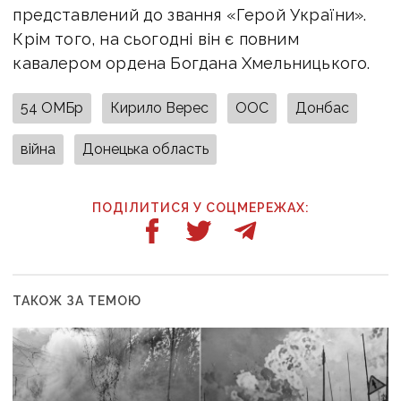
представлений до звання «Герой України».
Крім того, на сьогодні він є повним
кавалером ордена Богдана Хмельницького.
54 ОМБр
Кирило Верес
ООС
Донбас
війна
Донецька область
ПОДІЛИТИСЯ У СОЦМЕРЕЖАХ:
ТАКОЖ ЗА ТЕМОЮ