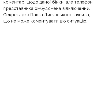
коментарі щодо даної бійки, але телефон
представника омбудсмена відключений.
Секретарка Павла Лисянського заявила,
що не може коментувати цю ситуацію.