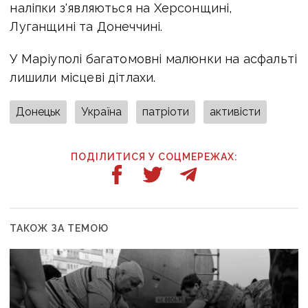
наліпки з'являються на Херсонщині,
Луганщині та Донеччині.
У Маріуполі багатомовні малюнки на асфальті
лишили місцеві дітлахи.
Донецьк
Україна
патріоти
активісти
ПОДІЛИТИСЯ У СОЦМЕРЕЖАХ:
ТАКОЖ ЗА ТЕМОЮ