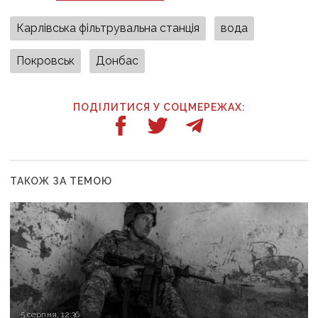
Карлівська фільтрувальна станція
вода
Покровськ
Донбас
ПОДІЛИТИСЯ У СОЦМЕРЕЖАХ:
ТАКОЖ ЗА ТЕМОЮ
5 серпня, 12:36