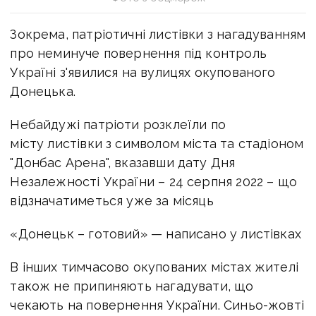
Зокрема, патріотичні листівки з нагадуванням
про неминуче повернення під контроль
Україні з'явилися на вулицях окупованого
Донецька.
Небайдужі патріоти розклеїли по
місту листівки з символом міста та стадіоном
"Донбас Арена", вказавши дату Дня
Незалежності України – 24 серпня 2022 – що
відзначатиметься уже за місяць
«Донецьк – готовий» — написано у листівках
В інших тимчасово окупованих містах жителі
також не припиняють нагадувати, що
чекають на повернення України. Синьо-жовті