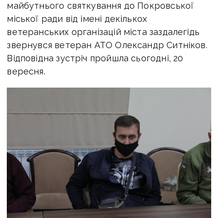
майбутнього святкування до Покровської
міської ради від імені декількох
ветеранських організацій міста заздалегідь
звернувся ветеран АТО Олександр Ситніков.
Відповідна зустріч пройшла сьогодні, 20
вересня.