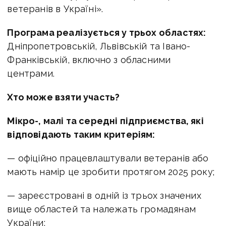
ветеранів в Україні».
Програма реалізується у трьох областях:
Дніпропетровській, Львівській та Івано-
Франківській, включно з обласними
центрами.
Хто може взяти участь?
Мікро-, малі та середні підприємства, які
відповідають таким критеріям:
— офіційно працевлаштували ветеранів або
мають намір це зробити протягом 2025 року;
— зареєстровані в одній із трьох значених
вище областей та належать громадянам
України;