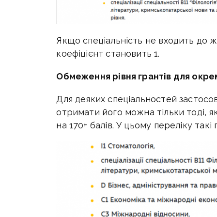
Якщо спеціальність не входить до ж
коефіцієнт становить 1.
Обмеження рівня грантів для окре
Для деяких спеціальностей застосов
отримати його можна тільки тоді, 
на 170+ балів. У цьому переліку такі 