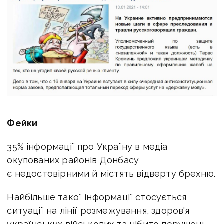
Фейки
35% інформації про Україну в медіа
окупованих районів Донбасу
є недостовірними й містять відверту брехню.
Найбільше такої інформації стосується
ситуації на лінії розмежування, здоров'я