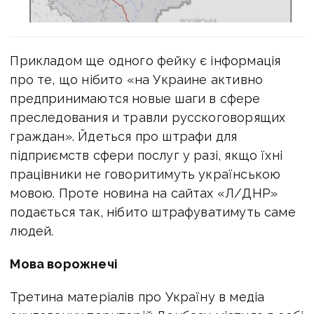
Прикладом ще одного фейку є інформація
про те, що нібито «на Украине активно
предпринимаются новые шаги в сфере
преследования и травли русскоговорящих
граждан». Йдеться про штрафи для
підприємств сфери послуг у разі, якщо їхні
працівники не говоритимуть українською
мовою. Проте новина на сайтах «Л/ДНР»
подається так, нібито штрафуватимуть саме
людей.
Мова ворожнечі
Третина матеріалів про Україну в медіа