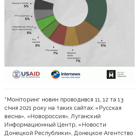
*Моніторинг новин проводився 11, 12 та 13
січня 2021 року на таких сайтах: «Русская
весна», «Новороссия», Луганский
Информационный Центр, «Новости
Донецкой Республики», Донецкое Агентство