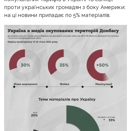
проти українських громадян з боку Америки:
на ці новини припадає по 5% матеріалів.