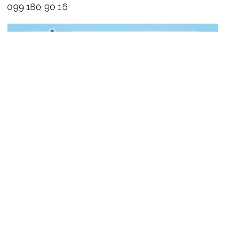
099 180 90 16