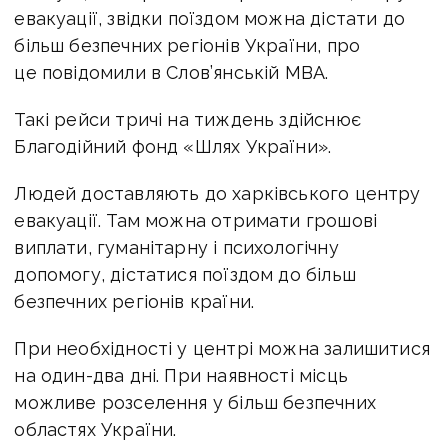
евакуації, звідки поїздом можна дістати до
більш безпечних регіонів України, про
це повідомили в Слов’янській МВА.
Такі рейси тричі на тиждень здійснює
Благодійний фонд «Шлях України».
Людей доставляють до харківського центру
евакуації. Там можна отримати грошові
виплати, гуманітарну і психологічну
допомогу, дістатися поїздом до більш
безпечних регіонів країни.
При необхідності у центрі можна залишитися
на один-два дні. При наявності місць
можливе розселення у більш безпечних
областях України.