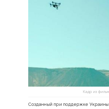
Кадр из фильм
Созданный при поддержке Украины