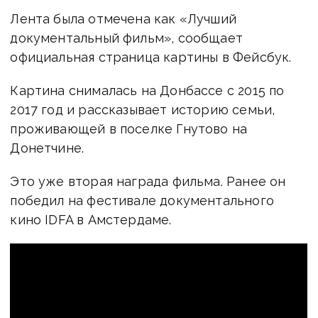
Лента была отмечена как «Лучший
документальный фильм», сообщает
официальная страница картины в Фейсбук.
Картина снималась на Донбассе с 2015 по
2017 год и рассказывает историю семьи,
проживающей в поселке Гнутово на
Донетчине.
Это уже вторая награда фильма. Ранее он
победил на фестивале документального
кино IDFA в Амстердаме.