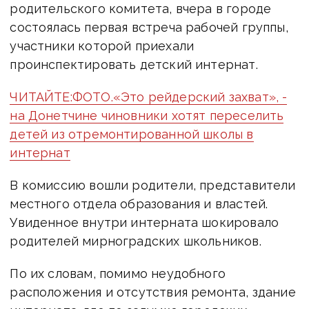
родительского комитета, вчера в городе
состоялась первая встреча рабочей группы,
участники которой приехали
проинспектировать детский интернат.
ЧИТАЙТЕ:ФОТО.«Это рейдерский захват», -
на Донетчине чиновники хотят переселить
детей из отремонтированной школы в
интернат
В комиссию вошли родители, представители
местного отдела образования и властей.
Увиденное внутри интерната шокировало
родителей мирноградских школьников.
По их словам, помимо неудобного
расположения и отсутствия ремонта, здание