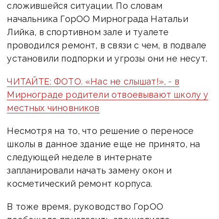
сложившейся ситуации. По словам
начальника ГорОО Мирнограда Натальи
Лийка, в спортивном зале и туалете
проводился ремонт, в связи с чем, в подвале
установили подпорки и угрозы они не несут.
ЧИТАЙТЕ: ФОТО. «Нас не слышат!», - в
Мирнограде родители отвоевывают школу у
местных чиновников
Несмотря на то, что решение о переносе
школы в данное здание еще не принято, на
следующей неделе в интернате
запланировали начать замену окон и
косметический ремонт корпуса.
В тоже время, руководство ГорОО