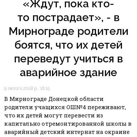
«Ждут, пока кто-
то пострадает», - в
Мирнограде родители
боятся, что их детей
переведут учиться в
аварийное здание
9 лютого 2018 р., 16:15
В Мирнограде Донецкой области
родители учащихся ОШ№4 переживают,
что их детей могут перевести из
капитально отремонтированной школы в
аварийный детский интернат на окраине