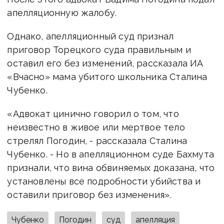
апелляционную жалобу.
Однако, апелляционный суд признал
приговор Торецкого суда правильным и
оставил его без изменений, рассказала ИА
«Вчасно» мама убитого школьника Сталина
Чубенко.
«Адвокат цинично говорил о том, что
неизвестно в живое или мертвое тело
стрелял Погодин, - рассказала Сталина
Чубенко. - Но в апелляционном суде Бахмута
признали, что вина обвиняемых доказана, что
установлены все подробности убийства и
оставили приговор без изменения».
Чубенко
Погодин
суд
апелляция