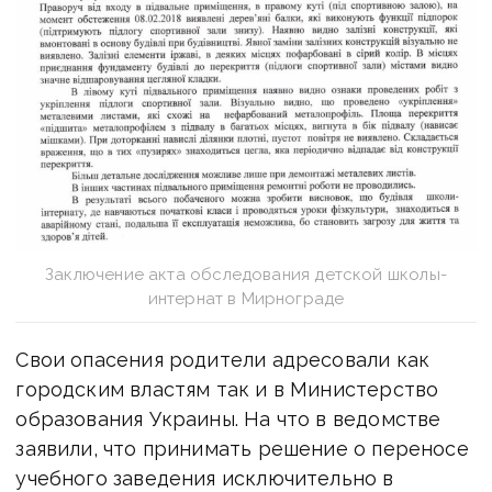
Заключение акта обследования детской школы-
интернат в Мирнограде
Свои опасения родители адресовали как
городским властям так и в Министерство
образования Украины. На что в ведомстве
заявили, что принимать решение о переносе
учебного заведения исключительно в