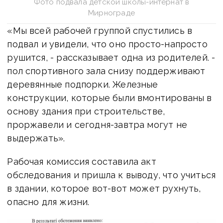
Фото подвала детской школы-интернат в
Мирнограде
«Мы всей рабочей группой спустились в
подвал и увидели, что оно просто-напросто
рушится, - рассказывает одна из родителей. -
пол спортивного зала снизу поддерживают
деревянные подпорки. Железные
конструкции, которые были вмонтированы в
основу здания при строительстве,
проржавели и сегодня-завтра могут не
выдержать».
Рабочая комиссия составила акт
обследования и пришла к выводу, что учиться
в здании, которое вот-вот может рухнуть,
опасно для жизни.