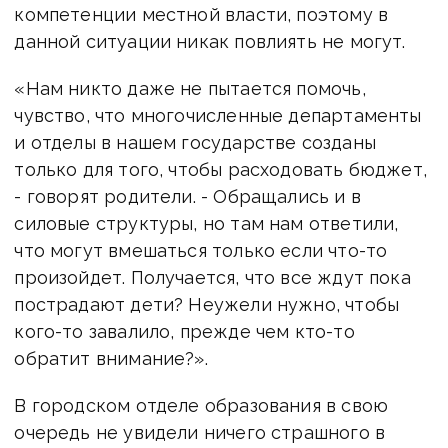
компетенции местной власти, поэтому в
данной ситуации никак повлиять не могут.
«Нам никто даже не пытается помочь,
чувство, что многочисленные департаменты
и отделы в нашем государстве созданы
только для того, чтобы расходовать бюджет,
- говорят родители. - Обращались и в
силовые структуры, но там нам ответили,
что могут вмешаться только если что-то
произойдет. Получается, что все ждут пока
пострадают дети? Неужели нужно, чтобы
кого-то завалило, прежде чем кто-то
обратит внимание?».
В городском отделе образования в свою
очередь не увидели ничего страшного в