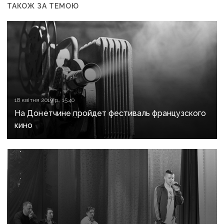
ТАКОЖ ЗА ТЕМОЮ
18 квітня 2019 р., 15:40
На Донетчине пройдет фестиваль французского
кино