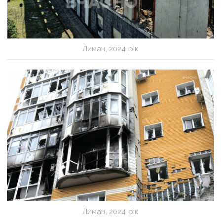
Лиман, 2024 рік
Лиман, 2024 рік