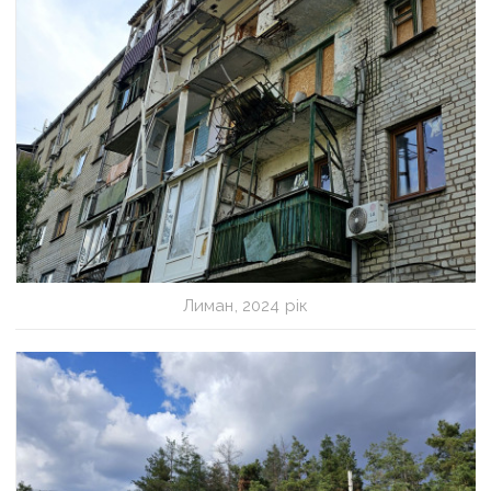
Лиман, 2024 рік