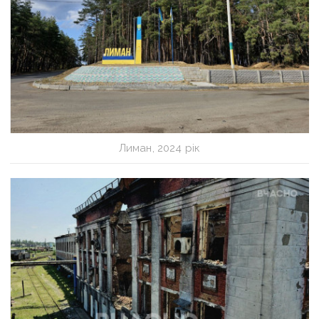
Лиман, 2024 рік