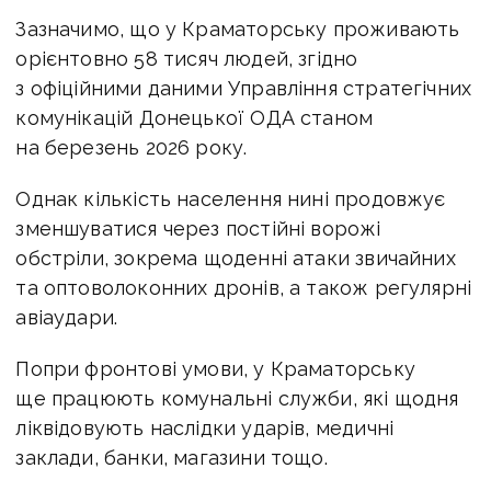
Зазначимо, що у Краматорську проживають
орієнтовно 58 тисяч людей, згідно
з офіційними даними Управління стратегічних
комунікацій Донецької ОДА станом
на березень 2026 року.
Однак кількість населення нині продовжує
зменшуватися через постійні ворожі
обстріли, зокрема щоденні атаки звичайних
та оптоволоконних дронів, а також регулярні
авіаудари.
Попри фронтові умови, у Краматорську
ще працюють комунальні служби, які щодня
ліквідовують наслідки ударів, медичні
заклади, банки, магазини тощо.