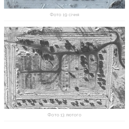
Фото 19 січня
Фото 13 лютого