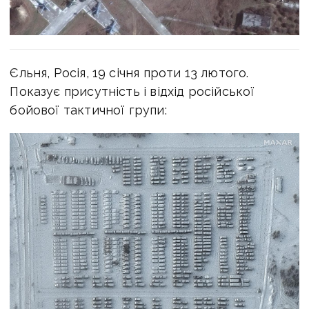
Єльня, Росія, 19 січня проти 13 лютого.
Показує присутність і відхід російської
бойової тактичної групи: