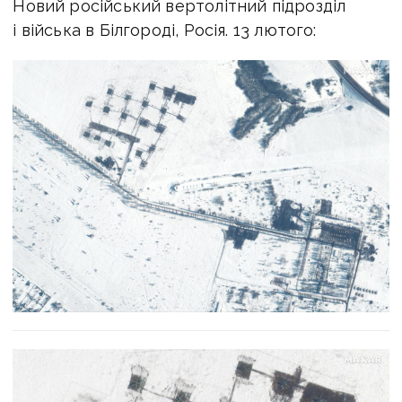
Новий російський вертолітний підрозділ
і війська в Білгороді, Росія. 13 лютого: