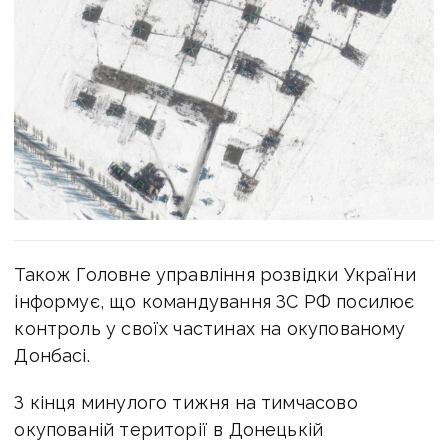
Також Головне управління розвідки України
інформує, що командування ЗС РФ посилює
контроль у своїх частинах на окупованому
Донбасі.
З кінця минулого тижня на тимчасово
окупованій території в Донецькій