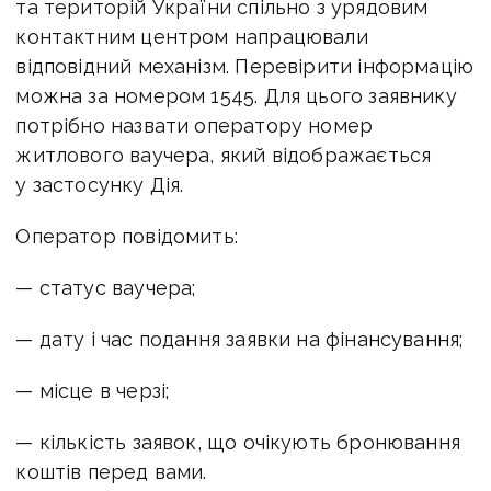
та територій України спільно з урядовим
контактним центром напрацювали
відповідний механізм. Перевірити інформацію
можна за номером 1545. Для цього заявнику
потрібно назвати оператору номер
житлового ваучера, який відображається
у застосунку Дія.
Оператор повідомить:
— статус ваучера;
— дату і час подання заявки на фінансування;
— місце в черзі;
— кількість заявок, що очікують бронювання
коштів перед вами.