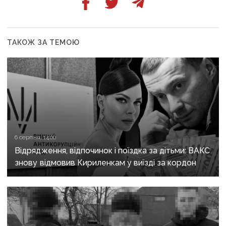
ТАКОЖ ЗА ТЕМОЮ
6 серпня, 14:00
Відрядження, відпочинок і поїздка за дітьми: ВАКС
знову відмовив Кириленкам у виїзді за кордон