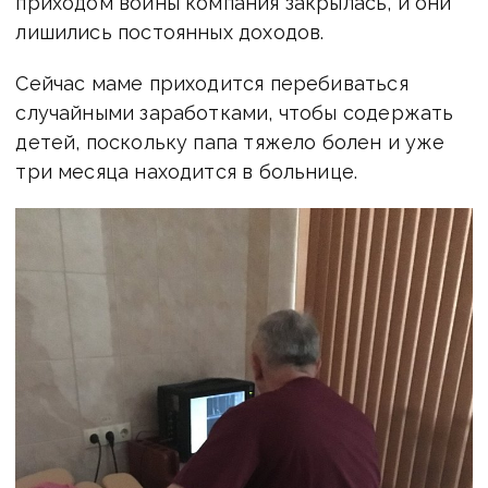
приходом войны компания закрылась, и они
лишились постоянных доходов.
Сейчас маме приходится перебиваться
случайными заработками, чтобы содержать
детей, поскольку папа тяжело болен и уже
три месяца находится в больнице.