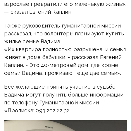
взрослые превратили его маленькую жизнь»,
— сказал Евгений Каплин
Также руководитель гуманитарной миссии
рассказал, что волонтеры планируют купить
жилье семье Вадима.
«Их квартира полностью разрушена, и семья
живет в доме бабушки, - рассказал Евгений
Каплин. - Это 40-метровый дом, где кроме
семьи Вадима, проживают еще две семьи».
Все желающие принять участие в судьбе
Вадима могут получить больше информации
по телефону Гуманитарной миссии
«Пролиска: 093 202 22 32