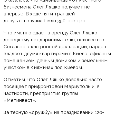
бизнесмена Олег Ляшко получает не
впервые. В ходе пяти траншей
депутат получил 1 млн 350 тыс. грн.
Что именно сдает в аренду Олег Ляшко
донецкому предпринимателю, неизвестно.
Согласно электронной декларации, нардеп
владеет двумя квартирами в Киеве, офисным
помещением, дачным домиком и земельным
участком в Княжичах под Киевом.
Отметим, что Олег Ляшко довольно часто
посещает прифронтовой Мариуполь и, в
частности, предприятия группы
«Метинвест».
За тесную «дружбу» на праздновании 120-