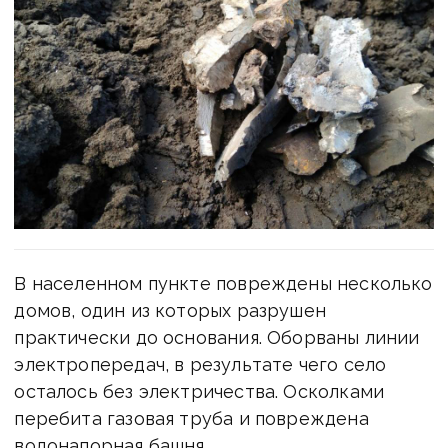
В населенном пункте повреждены несколько
домов, один из которых разрушен
практически до основания. Оборваны линии
электропередач, в результате чего село
осталось без электричества. Осколками
перебита газовая труба и повреждена
водонапорная башня.