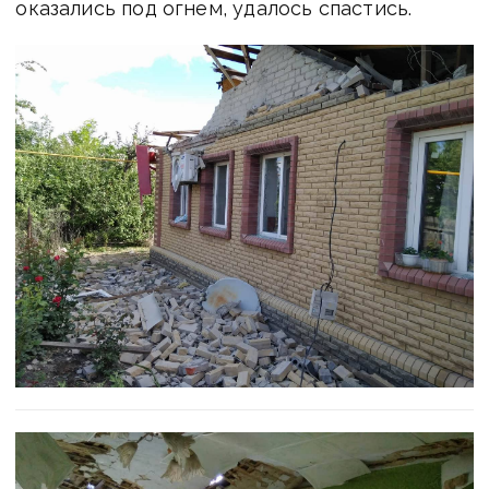
оказались под огнем, удалось спастись.