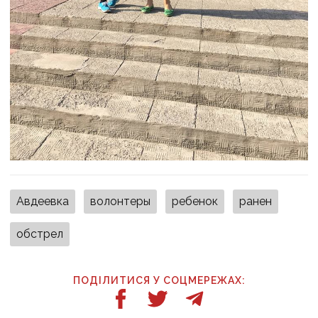
Авдеевка
волонтеры
ребенок
ранен
обстрел
ПОДІЛИТИСЯ У СОЦМЕРЕЖАХ: