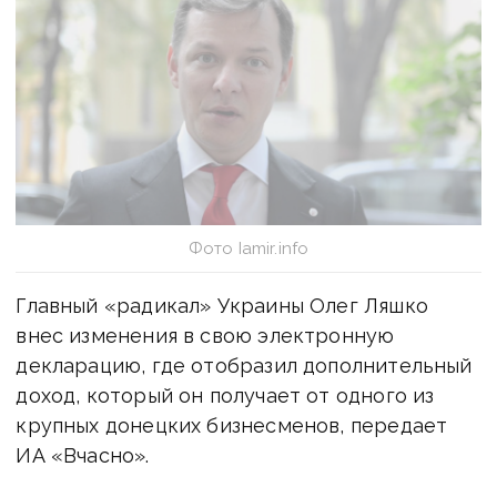
Фото Iamir.info
Главный «радикал» Украины Олег Ляшко
внес изменения в свою электронную
декларацию, где отобразил дополнительный
доход, который он получает от одного из
крупных донецких бизнесменов, передает
ИА «Вчасно».