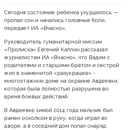
Сегодня состояние ребенка ухудшилось —
пропал сон и начались головные боли,
передает ИА «Вчасно».
Руководитель гуманитарной миссии
«Пролиска» Евгений Каплин рассказал
журналистам ИА «Вчасно», что Вадим с
родителями и старшими братом и сестрой
жил в знаменитой «разукрашке» -
многоэтажном доме на окраине Авдеевки,
которая была полностью разрушена во
время боевых действий.
В Авдеевке зимой 2014 года мальчик был
ранен осколком в руку, когда играл во
дворе, а в соседний дом попал снаряд.