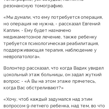
резонансную томографию.
«Мы думали, что ему потребуется операция,
но операция не нужна, - рассказал Евгений
Каплин. - Ему будет назначено
медикаметозное лечение, также ребенку
требуется психологическая реабилитация,
поддерживающая терапия, наблюдение у
невропатолога».
Волонтер рассказал, что когда Вадик увидел
цокольный этаж больницы, он задал жуткий
вопрос: - «А Вы на этом этаже прячетесь,
когда Вас обстреливают?»
«Хочу, чтоб каждый задумался над этим
вопросом 9-летнего ребенка, над тем, во что