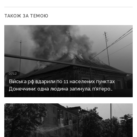
ТАКОЖ ЗА ТЕМОЮ
07:12
Війська рф вдарили по 11 населених пунктах
Донеччини: одна людина загинула, п’ятеро
поранені