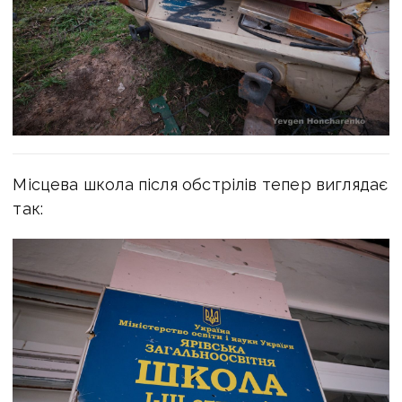
Місцева школа після обстрілів тепер виглядає
так: