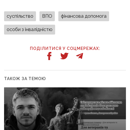
суспільство
ВПО
фінансова допомога
особи з інвалідністю
ПОДІЛИТИСЯ У СОЦМЕРЕЖАХ:
ТАКОЖ ЗА ТЕМОЮ