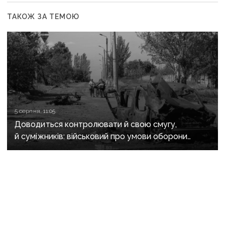
ТАКОЖ ЗА ТЕМОЮ
5 серпня, 11:05
Доводиться контролювати й свою смугу,
й суміжників: військовий про умови оборони
Костянтинівського напрямку