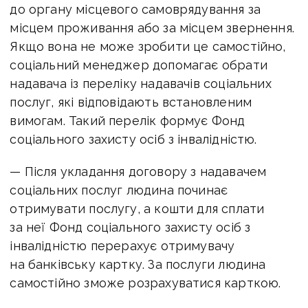
до органу місцевого самоврядування за
місцем проживання або за місцем звернення.
Якщо вона не може зробити це самостійно,
соціальний менеджер допомагає обрати
надавача із переліку надавачів соціальних
послуг, які відповідають встановленим
вимогам.
Такий перелік формує Фонд
соціального захисту осіб з інвалідністю.
— Після укладання договору з надавачем
соціальних послуг людина починає
отримувати послугу, а кошти для сплати
за неї Фонд соціального захисту осіб з
інвалідністю перерахує отримувачу
на банківську картку. За послуги людина
самостійно зможе розрахуватися карткою.